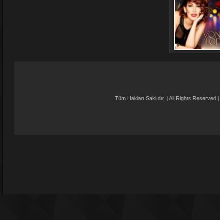
Tüm Hakları Saklıdır. | All Rights Reser